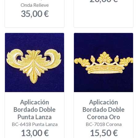
Onda Relieve
35,00 €
Aplicación
Aplicación
Bordado Doble
Bordado Doble
Punta Lanza
Corona Oro
BC-6418 Punta Lanza
BC-7018 Corona
13,00 €
15,50 €