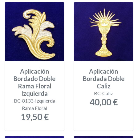
Aplicación
Aplicación
Bordado Doble
Bordada Doble
Rama Floral
Caliz
Izquierda
BC-Caliz
40,00 €
BC-8133-Izquierda
Rama Floral
19,50 €