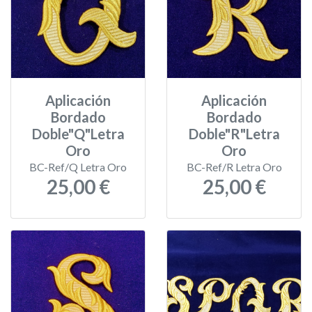
Aplicación
Aplicación
Bordado
Bordado
Doble"Q"Letra
Doble"R"Letra
Oro
Oro
BC-Ref/Q Letra Oro
BC-Ref/R Letra Oro
25,00 €
25,00 €