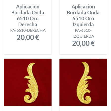
Aplicación
Aplicación
Bordada Onda
Bordada Onda
6510 Oro
6510 Oro
Derecha
Izquierda
PA-6510-DERECHA
PA-6510-
20,00 €
IZQUIERDA
20,00 €