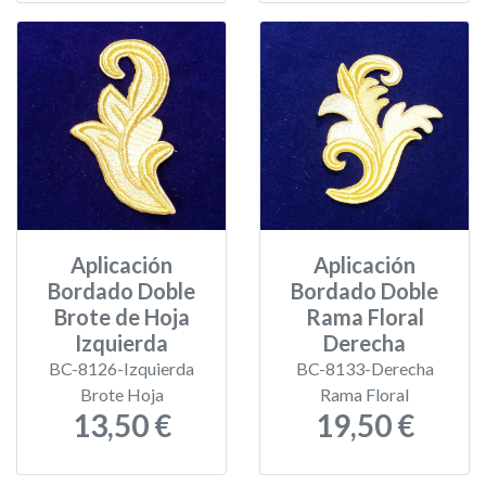
Aplicación
Aplicación
Bordado Doble
Bordado Doble
Brote de Hoja
Rama Floral
Izquierda
Derecha
BC-8126-Izquierda
BC-8133-Derecha
Brote Hoja
Rama Floral
13,50 €
19,50 €