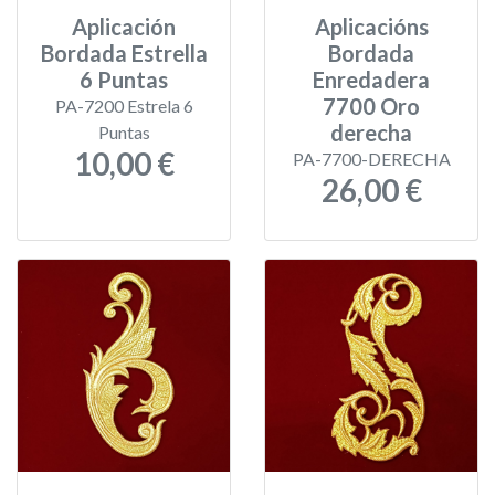
Aplicación
Aplicacións
Bordada Estrella
Bordada
6 Puntas
Enredadera
7700 Oro
PA-7200 Estrela 6
derecha
Puntas
10,00 €
PA-7700-DERECHA
26,00 €