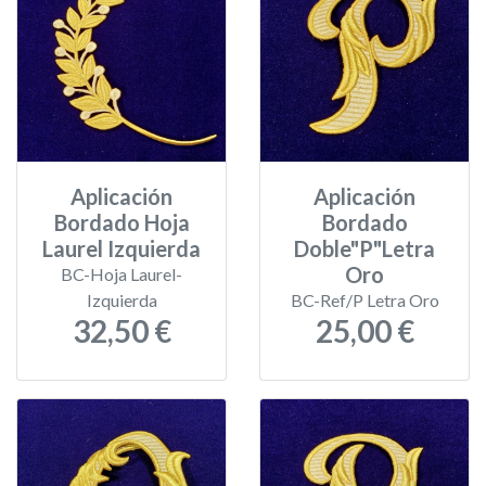
Aplicación
Aplicación
Bordado Hoja
Bordado
Laurel Izquierda
Doble"P"Letra
Oro
BC-Hoja Laurel-
Izquierda
BC-Ref/P Letra Oro
32,50 €
25,00 €