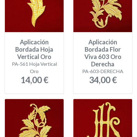
Aplicación
Aplicación
Bordada Hoja
Bordada Flor
Vertical Oro
Viva 603 Oro
Derecha
PA-561 Hoja Vertical
Oro
PA-603-DERECHA
14,00 €
34,00 €