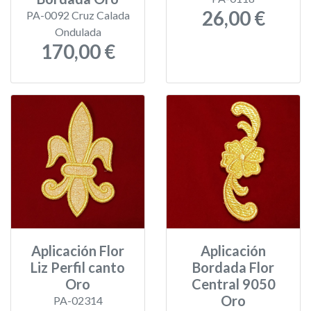
26,00 €
PA-0092 Cruz Calada
Ondulada
170,00 €
Aplicación Flor
Aplicación
Liz Perfil canto
Bordada Flor
Oro
Central 9050
Oro
PA-02314