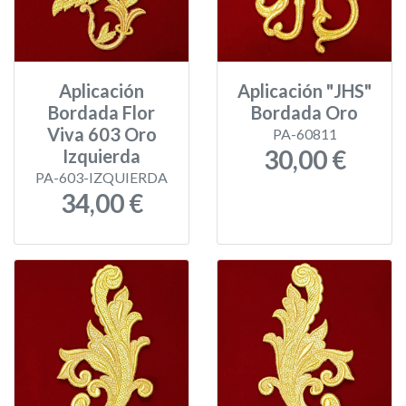
Aplicación
Aplicación "JHS"
Bordada Flor
Bordada Oro
Viva 603 Oro
PA-60811
30,00 €
Izquierda
PA-603-IZQUIERDA
34,00 €