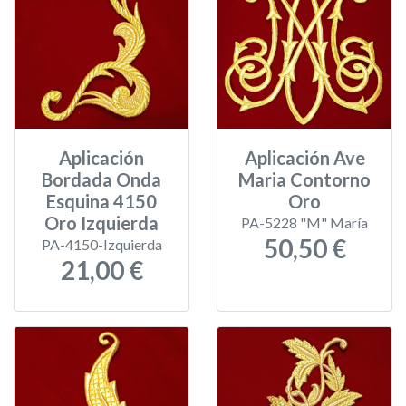
Aplicación
Aplicación Ave
Bordada Onda
Maria Contorno
Esquina 4150
Oro
Oro Izquierda
PA-5228 "M" María
50,50 €
PA-4150-Izquierda
21,00 €