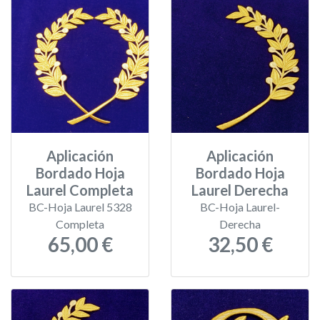
Aplicación
Aplicación
Bordado Hoja
Bordado Hoja
Laurel Completa
Laurel Derecha
BC-Hoja Laurel 5328
BC-Hoja Laurel-
Completa
Derecha
65,00 €
32,50 €