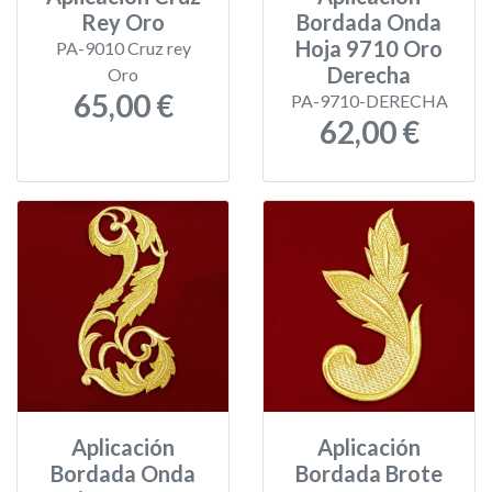
Rey Oro
Bordada Onda
Hoja 9710 Oro
PA-9010 Cruz rey
Derecha
Oro
65,00 €
PA-9710-DERECHA
62,00 €
Aplicación
Aplicación
Bordada Onda
Bordada Brote