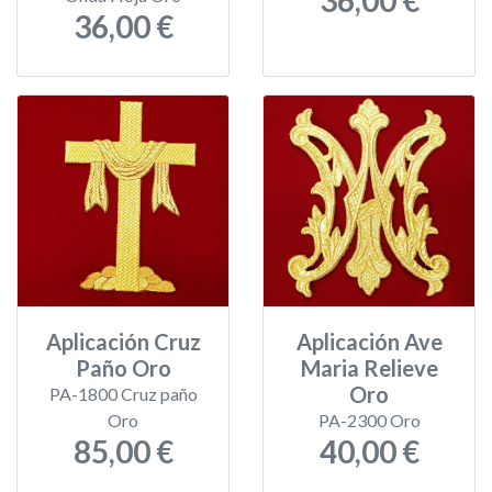
36,00 €
36,00 €
Aplicación Cruz
Aplicación Ave
Paño Oro
Maria Relieve
Oro
PA-1800 Cruz paño
Oro
PA-2300 Oro
85,00 €
40,00 €