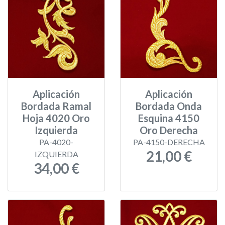
Aplicación
Aplicación
Bordada Ramal
Bordada Onda
Hoja 4020 Oro
Esquina 4150
Izquierda
Oro Derecha
PA-4020-
PA-4150-DERECHA
21,00 €
IZQUIERDA
34,00 €