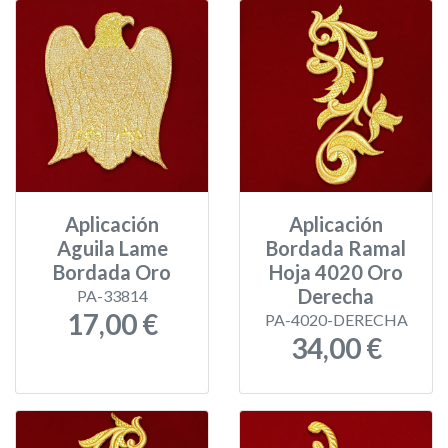
Aplicación
Aplicación
Aguila Lame
Bordada Ramal
Bordada Oro
Hoja 4020 Oro
Derecha
PA-33814
17,00 €
PA-4020-DERECHA
34,00 €