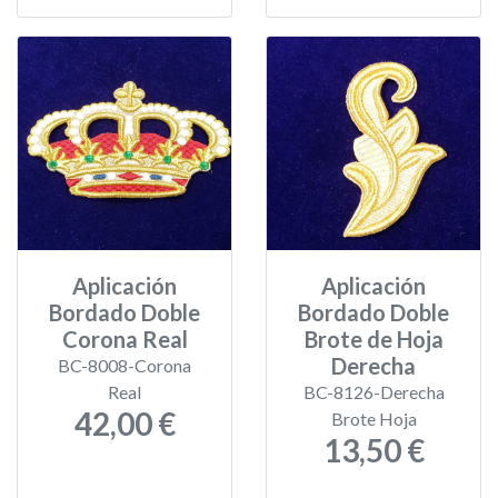
Aplicación
Aplicación
Bordado Doble
Bordado Doble
Corona Real
Brote de Hoja
Derecha
BC-8008-Corona
Real
BC-8126-Derecha
42,00 €
Brote Hoja
13,50 €