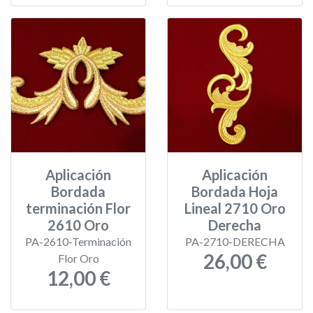
Aplicación
Aplicación
Bordada
Bordada Hoja
terminación Flor
Lineal 2710 Oro
2610 Oro
Derecha
PA-2610-Terminación
PA-2710-DERECHA
26,00 €
Flor Oro
12,00 €