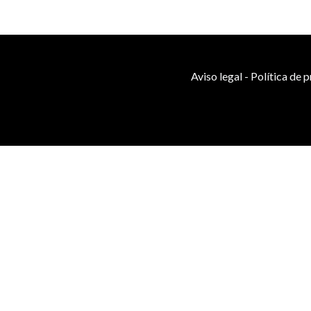
Aviso legal
-
Política de 