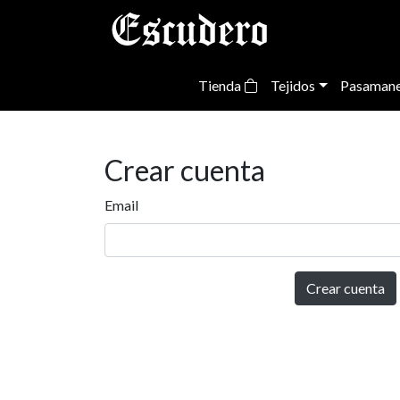
Tienda
Tejidos
Pasamane
Crear cuenta
Email
Crear cuenta