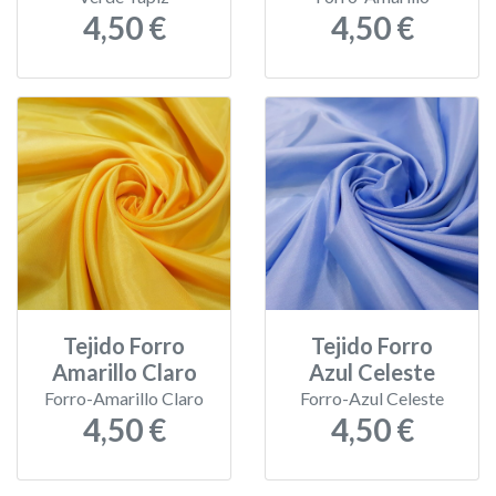
4,50 €
4,50 €
Tejido Forro
Tejido Forro
Amarillo Claro
Azul Celeste
Forro-Amarillo Claro
Forro-Azul Celeste
4,50 €
4,50 €