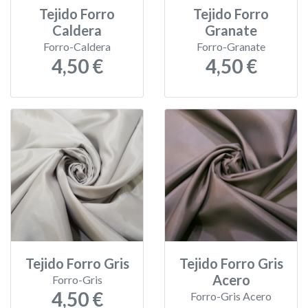
Tejido Forro
Tejido Forro
Caldera
Granate
Forro-Caldera
Forro-Granate
4,50 €
4,50 €
Tejido Forro Gris
Tejido Forro Gris
Acero
Forro-Gris
4,50 €
Forro-Gris Acero