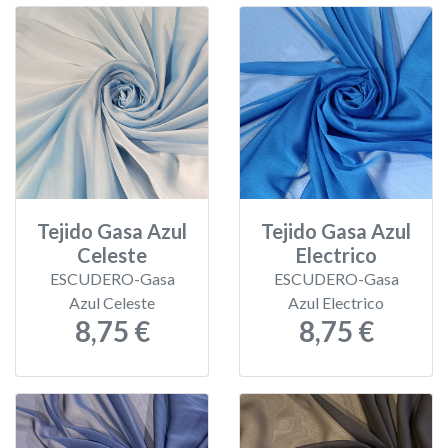
Tejido Gasa Azul
Tejido Gasa Azul
Celeste
Electrico
ESCUDERO-Gasa
ESCUDERO-Gasa
Azul Celeste
Azul Electrico
8,75 €
8,75 €