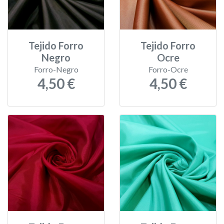
Tejido Forro
Tejido Forro
Negro
Ocre
Forro-Negro
Forro-Ocre
4,50 €
4,50 €