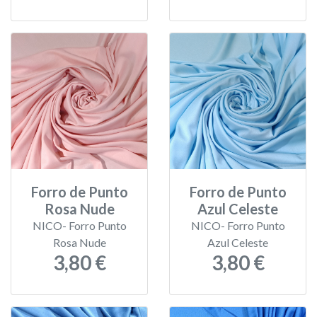
Forro de Punto
Forro de Punto
Rosa Nude
Azul Celeste
NICO- Forro Punto
NICO- Forro Punto
Rosa Nude
Azul Celeste
3,80 €
3,80 €