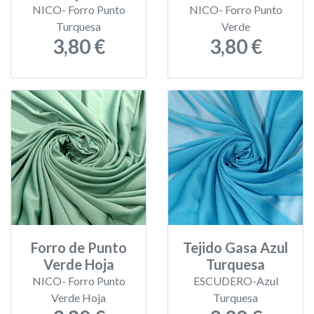
NICO- Forro Punto
NICO- Forro Punto
Turquesa
Verde
3,80 €
3,80 €
Forro de Punto
Tejido Gasa Azul
Verde Hoja
Turquesa
NICO- Forro Punto
ESCUDERO-Azul
Verde Hoja
Turquesa