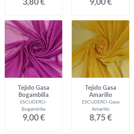
3,80 €
9,00 €
Tejido Gasa
Tejido Gasa
Bogambilla
Amarillo
ESCUDERO-
ESCUDERO-Gasa
Bogambilla
Amarillo
9,00 €
8,75 €