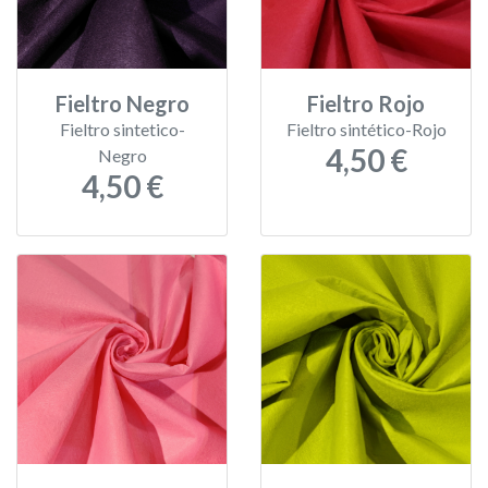
Fieltro Negro
Fieltro Rojo
Fieltro sintetico-
Fieltro sintético-Rojo
4,50 €
Negro
4,50 €