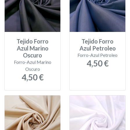
Tejido Forro
Tejido Forro
Azul Marino
Azul Petroleo
Oscuro
Forro-Azul Petroleo
4,50 €
Forro-Azul Marino
Oscuro
4,50 €