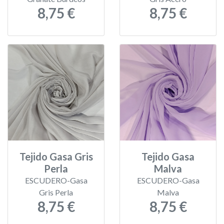
8,75 €
8,75 €
Tejido Gasa Gris
Tejido Gasa
Perla
Malva
ESCUDERO-Gasa
ESCUDERO-Gasa
Gris Perla
Malva
8,75 €
8,75 €