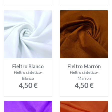
Fieltro Blanco
Fieltro Marrón
Fieltro sintetico-
Fieltro sintetico-
Blanco
Marron
4,50 €
4,50 €