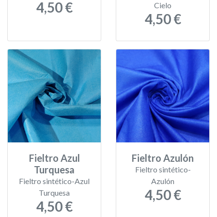
4,50 €
Cielo
4,50 €
Fieltro Azul
Fieltro Azulón
Turquesa
Fieltro sintético-
Fieltro sintético-Azul
Azulón
4,50 €
Turquesa
4,50 €