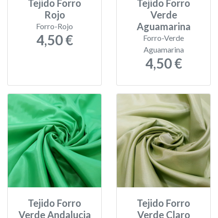
Tejido Forro
Tejido Forro
Rojo
Verde
Aguamarina
Forro-Rojo
4,50 €
Forro-Verde
Aguamarina
4,50 €
Tejido Forro
Tejido Forro
Verde Andalucia
Verde Claro