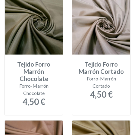
Tejido Forro
Tejido Forro
Marrón
Marrón Cortado
Chocolate
Forro-Marrón
Forro-Marrón
Cortado
4,50 €
Chocolate
4,50 €