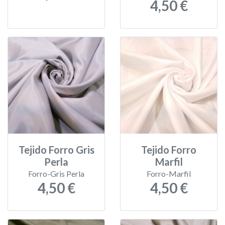
4,50 €
Tejido Forro Gris
Tejido Forro
Perla
Marfil
Forro-Gris Perla
Forro-Marfil
4,50 €
4,50 €