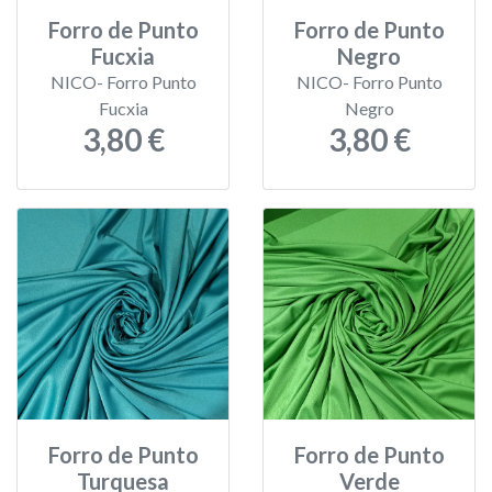
Forro de Punto
Forro de Punto
Fucxia
Negro
NICO- Forro Punto
NICO- Forro Punto
Fucxia
Negro
3,80 €
3,80 €
Forro de Punto
Forro de Punto
Turquesa
Verde