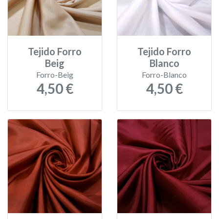
Tejido Forro
Tejido Forro
Beig
Blanco
Forro-Beig
Forro-Blanco
4,50 €
4,50 €