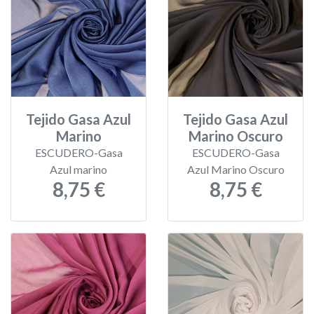
Tejido Gasa Azul
Tejido Gasa Azul
Marino
Marino Oscuro
ESCUDERO-Gasa
ESCUDERO-Gasa
Azul marino
Azul Marino Oscuro
8,75 €
8,75 €