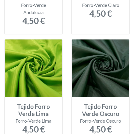
Forro-Verde
Forro-Verde Claro
4,50 €
Andalucía
4,50 €
Tejido Forro
Tejido Forro
Verde Lima
Verde Oscuro
Forro-Verde Lima
Forro-Verde Oscuro
4,50 €
4,50 €