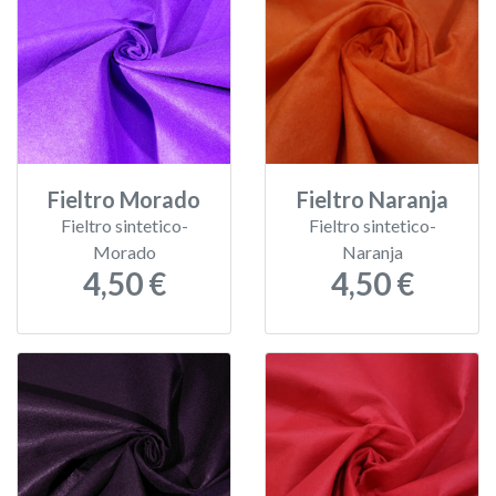
Fieltro Morado
Fieltro Naranja
Fieltro sintetico-
Fieltro sintetico-
Morado
Naranja
4,50 €
4,50 €