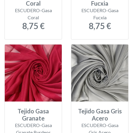
Coral
Fucxia
ESCUDERO-Gasa
ESCUDERO-Gasa
Coral
Fucxia
8,75 €
8,75 €
Tejido Gasa
Tejido Gasa Gris
Granate
Acero
ESCUDERO-Gasa
ESCUDERO-Gasa
Granate Burdeos
Gris Acero