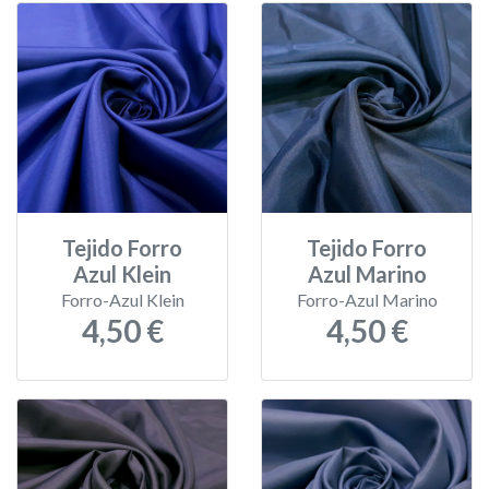
Tejido Forro
Tejido Forro
Azul Klein
Azul Marino
Forro-Azul Klein
Forro-Azul Marino
4,50 €
4,50 €