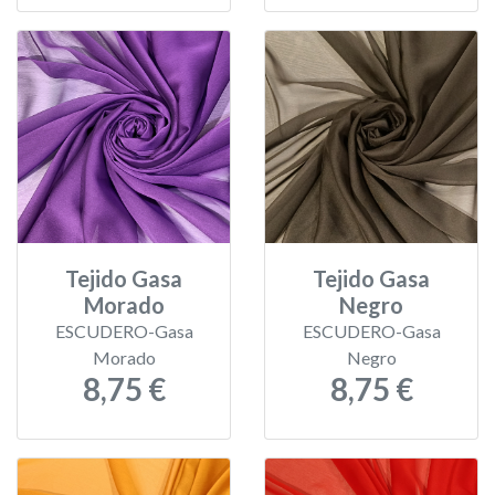
Tejido Gasa
Tejido Gasa
Morado
Negro
ESCUDERO-Gasa
ESCUDERO-Gasa
Morado
Negro
8,75 €
8,75 €