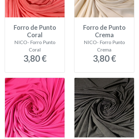
Forro de Punto
Forro de Punto
Coral
Crema
NICO- Forro Punto
NICO- Forro Punto
Coral
Crema
3,80 €
3,80 €