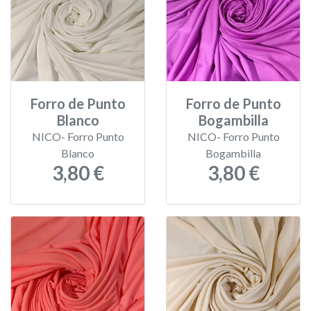
Forro de Punto
Forro de Punto
Blanco
Bogambilla
NICO- Forro Punto
NICO- Forro Punto
Blanco
Bogambilla
3,80 €
3,80 €