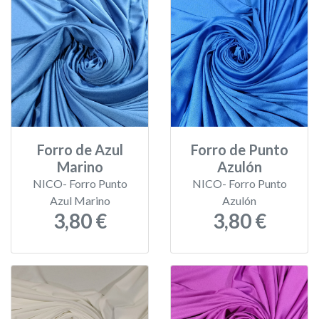
Forro de Azul
Forro de Punto
Marino
Azulón
NICO- Forro Punto
NICO- Forro Punto
Azul Marino
Azulón
3,80 €
3,80 €