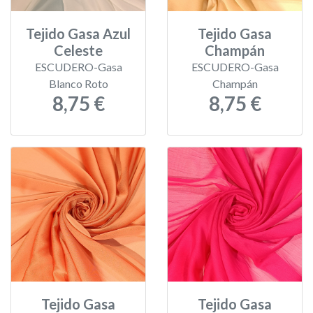
Tejido Gasa Azul
Tejido Gasa
Celeste
Champán
ESCUDERO-Gasa
ESCUDERO-Gasa
Blanco Roto
Champán
8,75 €
8,75 €
Tejido Gasa
Tejido Gasa