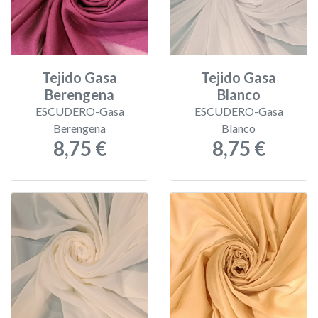
Tejido Gasa
Tejido Gasa
Berengena
Blanco
ESCUDERO-Gasa
ESCUDERO-Gasa
Berengena
Blanco
8,75 €
8,75 €