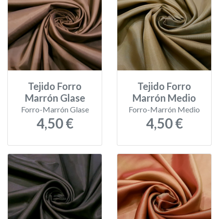
Tejido Forro
Tejido Forro
Marrón Glase
Marrón Medio
Forro-Marrón Glase
Forro-Marrón Medio
4,50 €
4,50 €