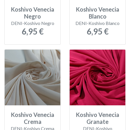
Koshivo Venecia
Koshivo Venecia
Negro
Blanco
DENI-Koshivo Negro
DENI-Koshivo Blanco
6,95 €
6,95 €
Koshivo Venecia
Koshivo Venecia
Crema
Granate
DENI-Koshivo Crema
DENI-Koshivo