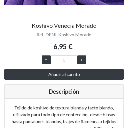
Koshivo Venecia Morado
Ref: DENI-Koshivo Morado
6,95 €
Añadir al carrito
Descripción
Tejido de koshivo de textura blanda y tacto blando,
utilizado para todo tipo de confección , desde blusas
hasta pantalones blandos, trajes de flamenca o tejidos