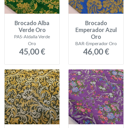
Brocado Alba
Brocado
Verde Oro
Emperador Azul
Oro
PAS-Aldalla Verde
Oro
BAR-Emperador Oro
45,00 €
46,00 €