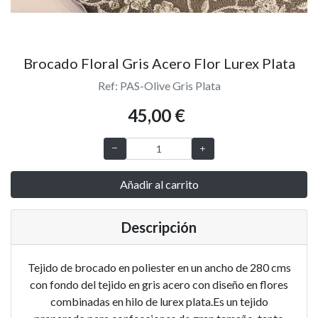
Brocado Floral Gris Acero Flor Lurex Plata
Ref: PAS-Olive Gris Plata
45,00 €
Añadir al carrito
Descripción
Tejido de brocado en poliester en un ancho de 280 cms
con fondo del tejido en gris acero con diseño en flores
combinadas en hilo de lurex plata.Es un tejido