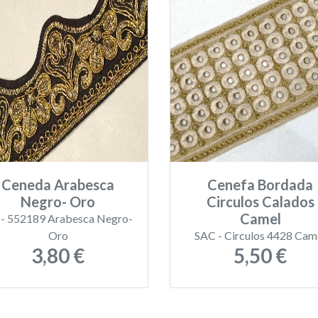
Ceneda Arabesca
Cenefa Bordada
Negro- Oro
Circulos Calados
Camel
- 552189 Arabesca Negro-
Oro
SAC - Circulos 4428 Cam
3,80 €
5,50 €