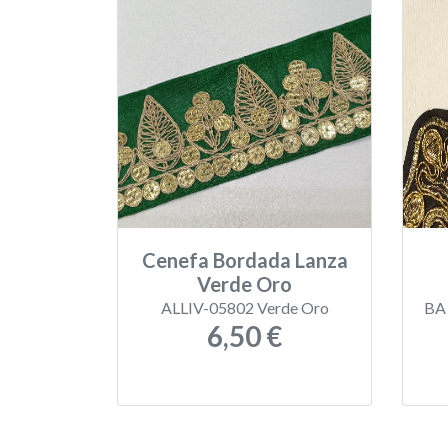
Cenefa Bordada Lanza
Verde Oro
ALLIV-05802 Verde Oro
BA 
6,50 €